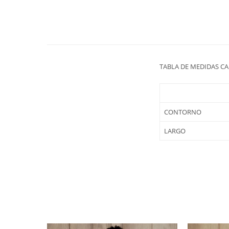
TABLA DE MEDIDAS CA
CONTORNO
LARGO