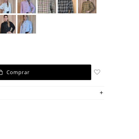
Comprar