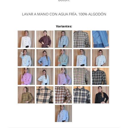
LAVAR A MANO CON AGUA FRÍA. 100% ALGODÓN
Variantes: