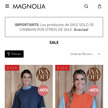

IMPORTANTE:
Los productos de SALE SOLO SE
CAMBIAN POR OTROS DE SALE.
Gracias!
SALE
Recomendados