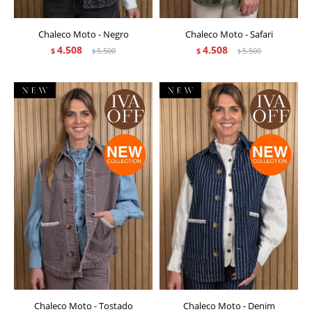
Chaleco Moto - Negro
Chaleco Moto - Safari
4.508
4.508
$
5.500
$
5.500
$
$
Chaleco Moto - Tostado
Chaleco Moto - Denim