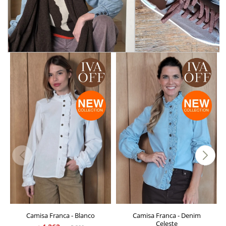
Camisa Franca - Blanco
Camisa Franca - Denim
Celeste