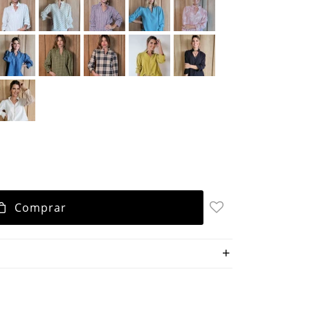
Comprar