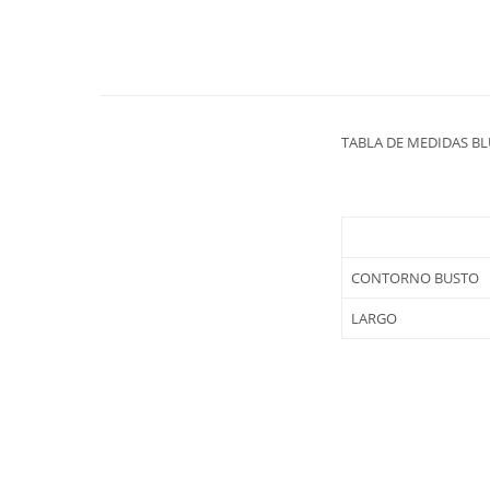
TABLA DE MEDIDAS B
CONTORNO BUSTO
LARGO