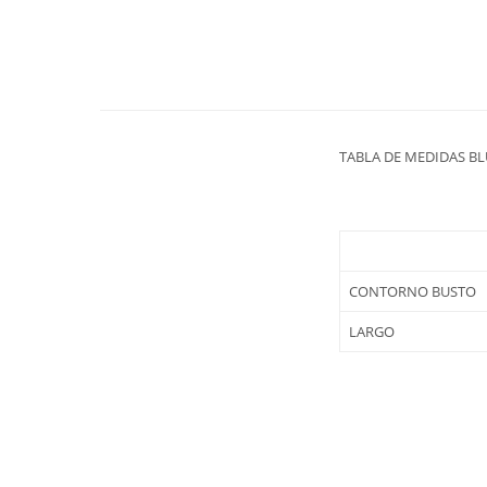
TABLA DE MEDIDAS B
CONTORNO BUSTO
LARGO