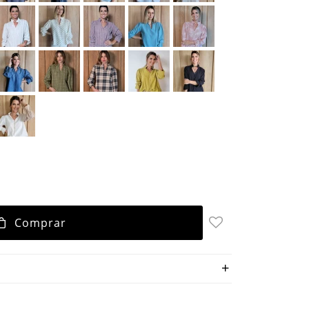
Comprar