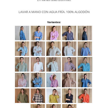
LAVAR A MANO CON AGUA FRÍA. 100% ALGODÓN
Variantes: