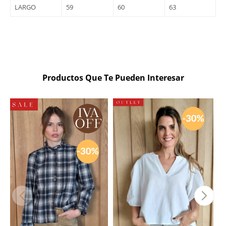
LARGO
59
60
63
Productos Que Te Pueden Interesar