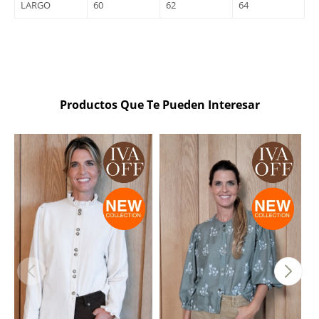
LARGO
60
62
64
Productos Que Te Pueden Interesar