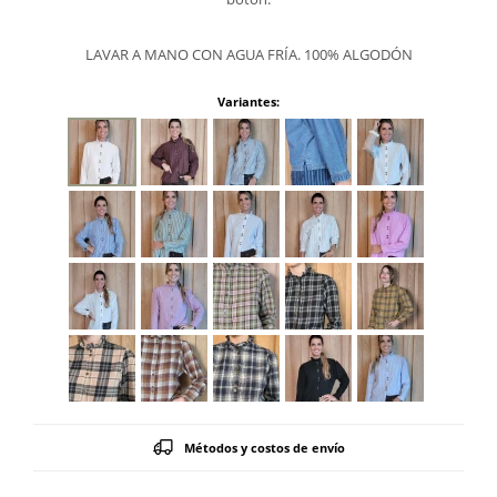
LAVAR A MANO CON AGUA FRÍA. 100% ALGODÓN
Variantes:
Métodos y costos de envío