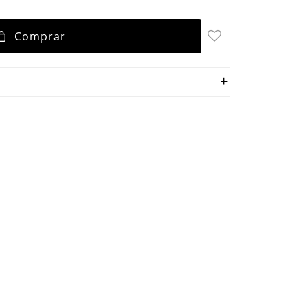
Comprar