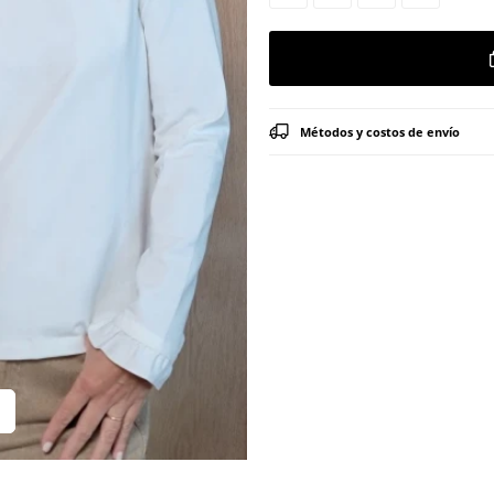
Métodos y costos de envío