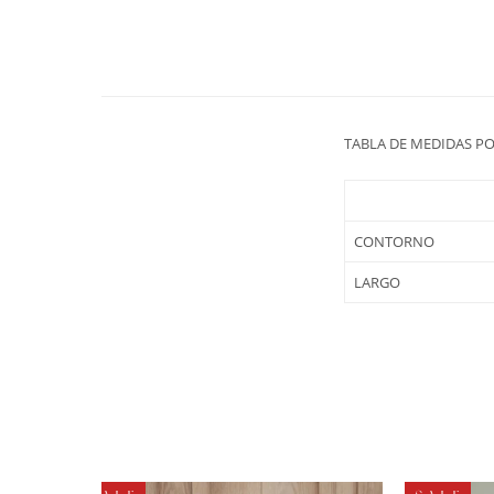
TABLA DE MEDIDAS P
CONTORNO
LARGO