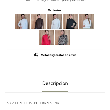
Variantes:
Métodos y costos de envío
Descripción
TABLA DE MEDIDAS POLERA MARINA