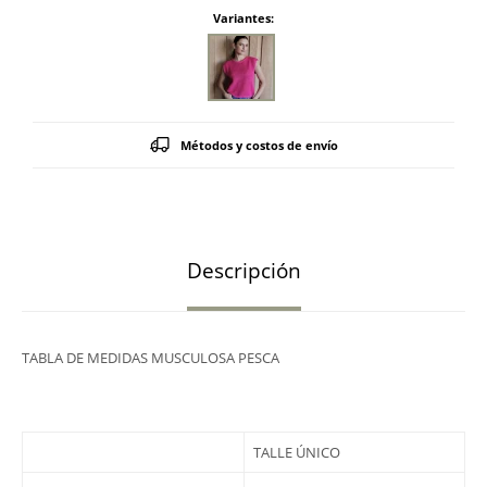
Variantes:
Métodos y costos de envío
Descripción
TABLA DE MEDIDAS MUSCULOSA PESCA
TALLE ÚNICO