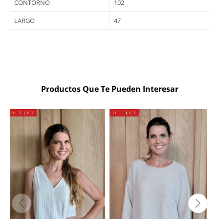
CONTORNO
102
LARGO
47
Productos Que Te Pueden Interesar