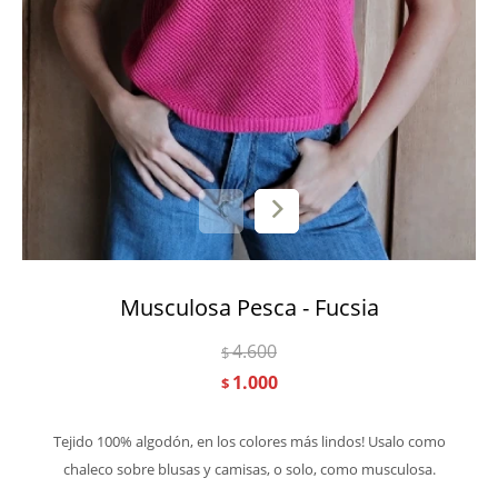
Musculosa Pesca - Fucsia
4.600
$
1.000
$
Tejido 100% algodón, en los colores más lindos! Usalo como
chaleco sobre blusas y camisas, o solo, como musculosa.