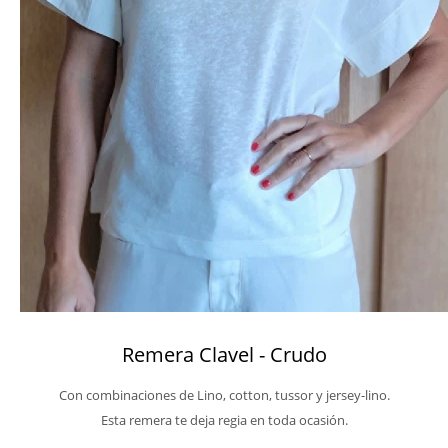
Remera Clavel - Crudo
Con combinaciones de Lino, cotton, tussor y jersey-lino.
Esta remera te deja regia en toda ocasión.