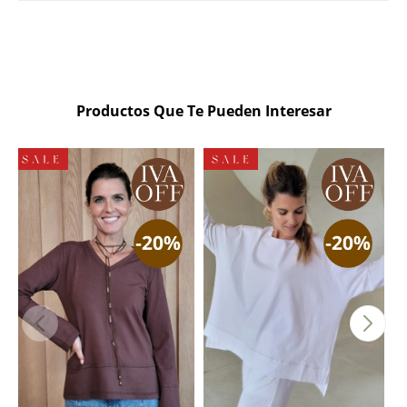
Productos Que Te Pueden Interesar