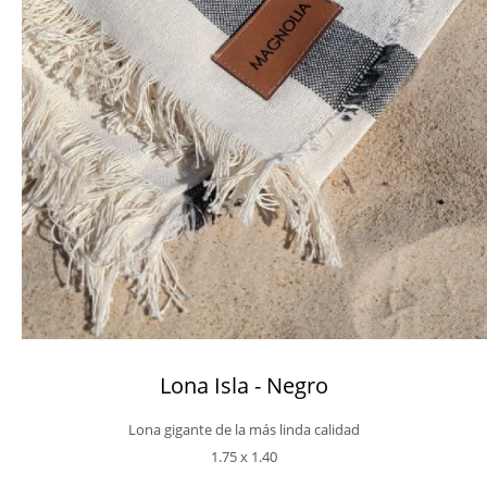
Lona Isla - Negro
Lona gigante de la más linda calidad
1.75 x 1.40