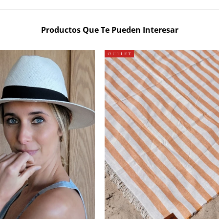
Productos Que Te Pueden Interesar