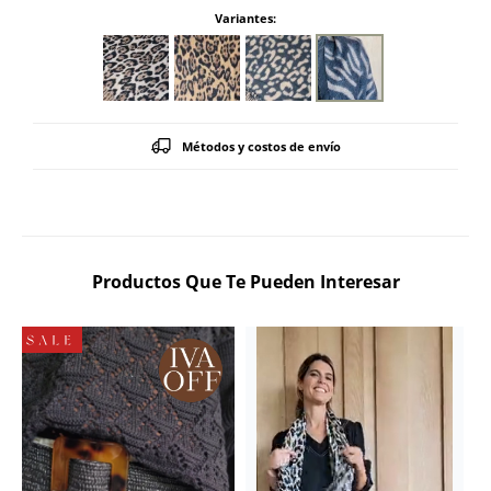
Variantes:
Métodos y costos de envío
Productos Que Te Pueden Interesar