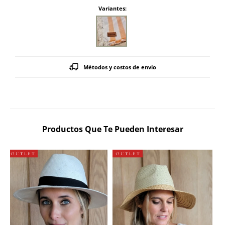
Variantes:
Métodos y costos de envío
Productos Que Te Pueden Interesar