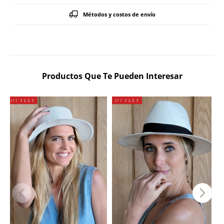
Métodos y costos de envío
Productos Que Te Pueden Interesar