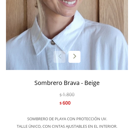
Sombrero Brava - Beige
1.800
$
600
$
SOMBRERO DE PLAYA CON PROTECCIÓN UV.
TALLE ÚNICO, CON CINTAS AJUSTABLES EN EL INTERIOR.