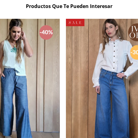
Productos Que Te Pueden Interesar