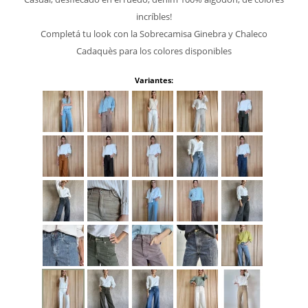
incríbles!
Completá tu look con la Sobrecamisa Ginebra y Chaleco
Cadaquès para los colores disponibles
Variantes: