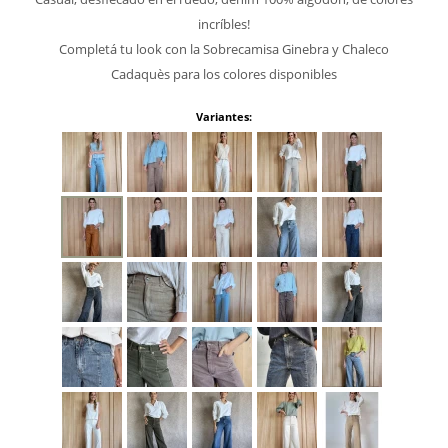
incríbles!
Completá tu look con la Sobrecamisa Ginebra y Chaleco
Cadaquès para los colores disponibles
Variantes: