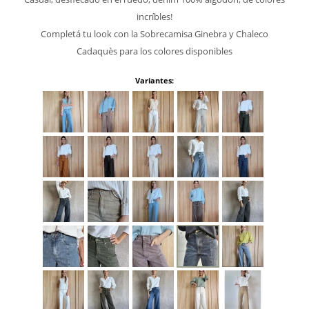
incríbles!
Completá tu look con la Sobrecamisa Ginebra y Chaleco
Cadaquès para los colores disponibles
Variantes: