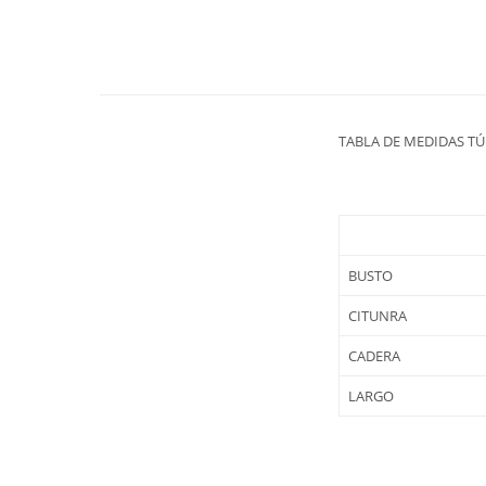
TABLA DE MEDIDAS TÚ
BUSTO
CITUNRA
CADERA
LARGO