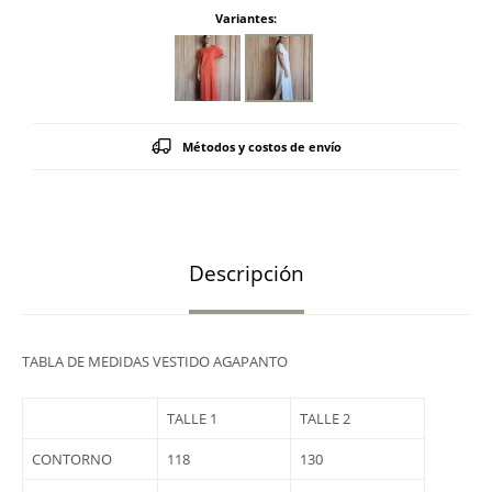
Variantes:
Métodos y costos de envío
Descripción
TABLA DE MEDIDAS VESTIDO AGAPANTO
TALLE 1
TALLE 2
CONTORNO
118
130