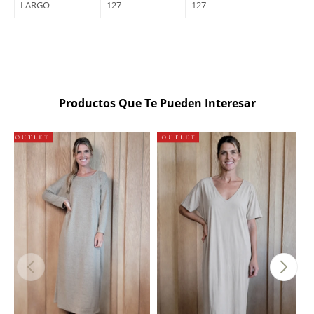
LARGO
127
127
Productos Que Te Pueden Interesar