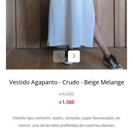
Vestido Agapanto - Crudo - Beige Melange
4.200
$
1.500
$
Vestido tipo remerón, suelto, cómodo, super favorecedor, en
cotton, uno de las telas preferidas de nuestras clientas.