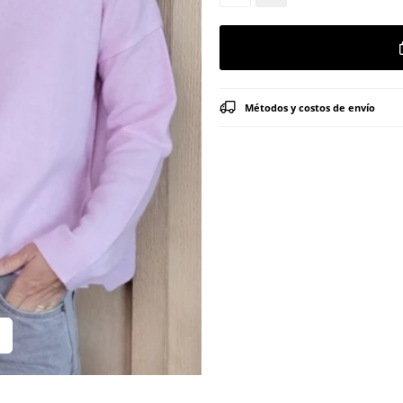
Métodos y costos de envío