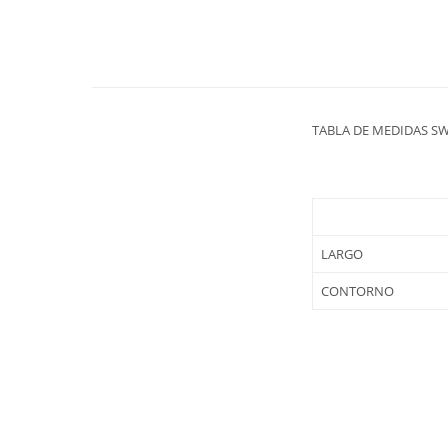
TABLA DE MEDIDAS S
LARGO
CONTORNO