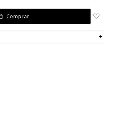
Comprar