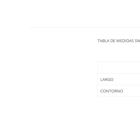
TABLA DE MEDIDAS S
LARGO
CONTORNO