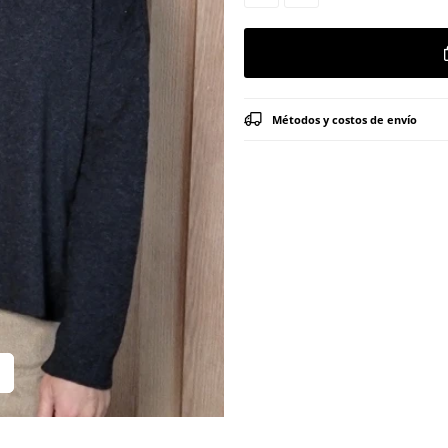
Métodos y costos de envío