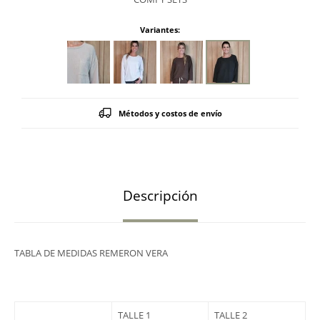
Variantes:
Métodos y costos de envío
Descripción
TABLA DE MEDIDAS REMERON VERA
TALLE 1
TALLE 2