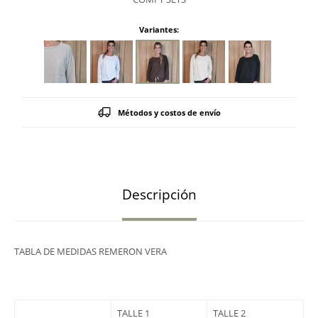
Variantes:
Métodos y costos de envío
Descripción
TABLA DE MEDIDAS REMERON VERA
TALLE 1
TALLE 2