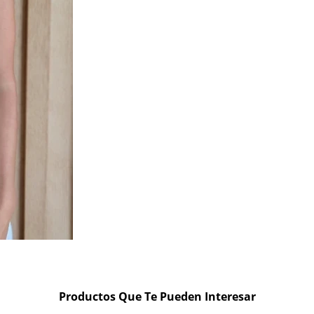
Productos Que Te Pueden Interesar