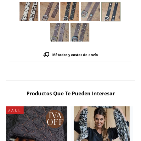
Métodos y costos de envío
Productos Que Te Pueden Interesar