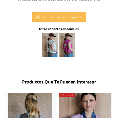
Este artículo está agotado.
Otras variantes disponibles:
Productos Que Te Pueden Interesar