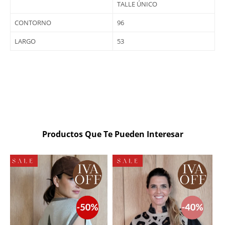
TALLE ÚNICO
CONTORNO
96
LARGO
53
Productos Que Te Pueden Interesar