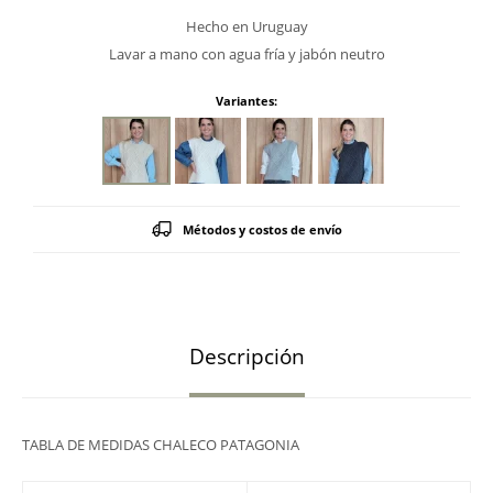
Hecho en Uruguay
Lavar a mano con agua fría y jabón neutro
Variantes:
Métodos y costos de envío
Descripción
TABLA DE MEDIDAS CHALECO PATAGONIA