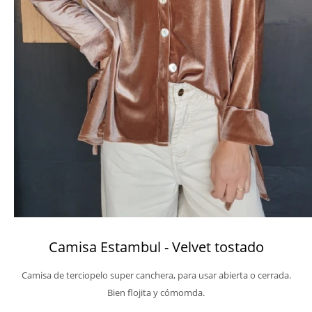
Camisa Estambul - Velvet tostado
Camisa de terciopelo super canchera, para usar abierta o cerrada.
Bien flojita y cómomda.