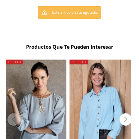
Este artículo está agotado.
Productos Que Te Pueden Interesar