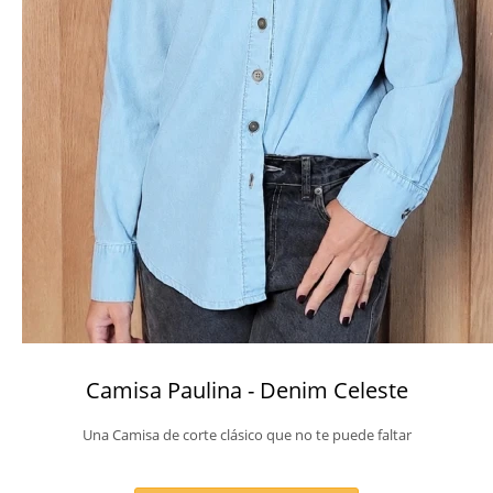
Camisa Paulina - Denim Celeste
Una Camisa de corte clásico que no te puede faltar