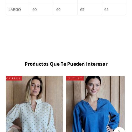
LARGO
60
60
65
65
Productos Que Te Pueden Interesar