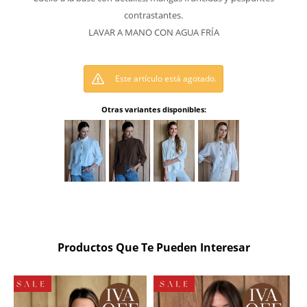
contrastantes.
LAVAR A MANO CON AGUA FRÍA
Este artículo está agotado.
Otras variantes disponibles:
Productos Que Te Pueden Interesar