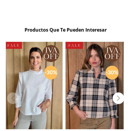
Productos Que Te Pueden Interesar