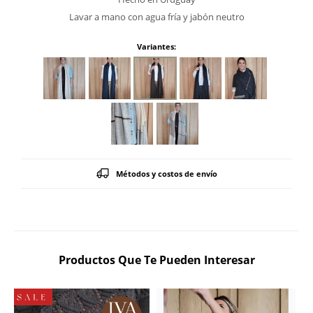
Lavar a mano con agua fría y jabón neutro
Variantes:
Métodos y costos de envío
Productos Que Te Pueden Interesar