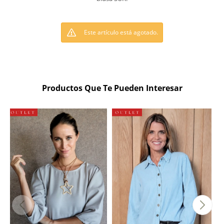
Este artículo está agotado.
Productos Que Te Pueden Interesar