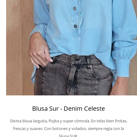
Blusa Sur - Denim Celeste
Divina blusa larguita, flojita y super cómoda. En telas bien finitas,
frescas y suaves. Con botones y volados, siempre regia con la
blusa SUR.