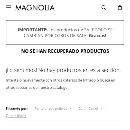

IMPORTANTE:
Los productos de SALE SOLO SE
CAMBIAN POR OTROS DE SALE.
Gracias!
NO SE HAN RECUPERADO PRODUCTOS
¡Lo sentimos! No hay productos en esta sección.
Inténtalo nuevamente con otros criterios de filtrado o busca en
otras secciones de nuestro catálogo.
Filtrando por:
Pantalones y polleras
Color:
Camel
Quitar filtros