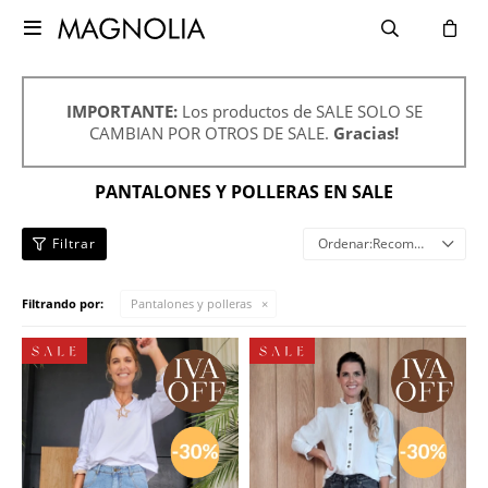

IMPORTANTE:
Los productos de SALE SOLO SE
CAMBIAN POR OTROS DE SALE.
Gracias!
PANTALONES Y POLLERAS EN SALE
Recomendados
Filtrando por:
Pantalones y polleras