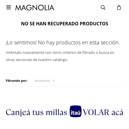

NO SE HAN RECUPERADO PRODUCTOS
¡Lo sentimos! No hay productos en esta sección.
Inténtalo nuevamente con otros criterios de filtrado o busca en
otras secciones de nuestro catálogo.
Filtrando por:
Accesorios