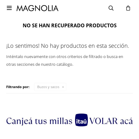

NO SE HAN RECUPERADO PRODUCTOS
¡Lo sentimos! No hay productos en esta sección.
Inténtalo nuevamente con otros criterios de filtrado o busca en
otras secciones de nuestro catálogo.
Filtrando por:
Buzos y sacos