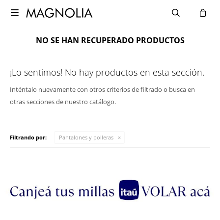

NO SE HAN RECUPERADO PRODUCTOS
¡Lo sentimos! No hay productos en esta sección.
Inténtalo nuevamente con otros criterios de filtrado o busca en
otras secciones de nuestro catálogo.
Filtrando por:
Pantalones y polleras