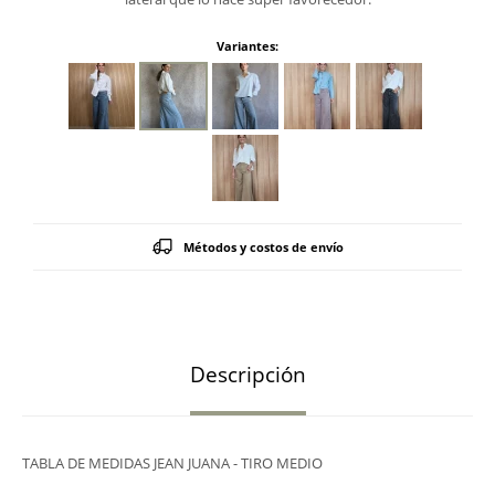
Variantes:
Métodos y costos de envío
Descripción
TABLA DE MEDIDAS JEAN JUANA - TIRO MEDIO