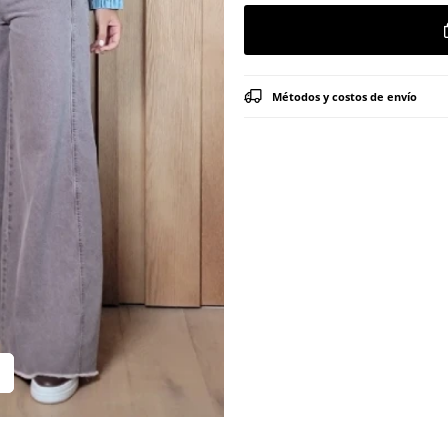
Métodos y costos de envío