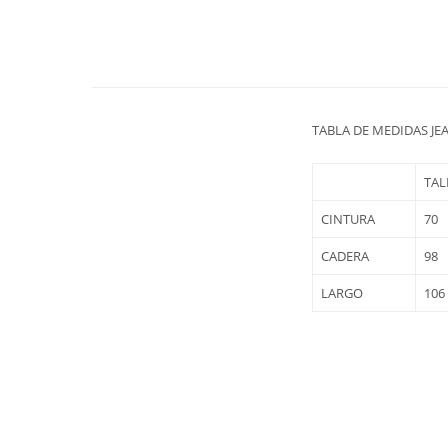
TABLA DE MEDIDAS JEA
TAL
CINTURA
70
CADERA
98
LARGO
106