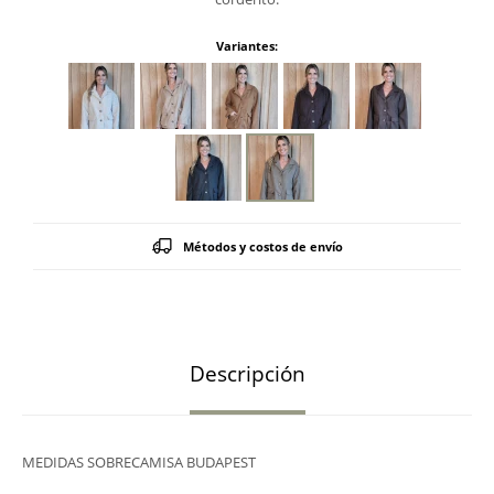
Variantes:
Métodos y costos de envío
Descripción
MEDIDAS SOBRECAMISA BUDAPEST