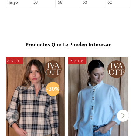
largo
58
58
60
62
Productos Que Te Pueden Interesar